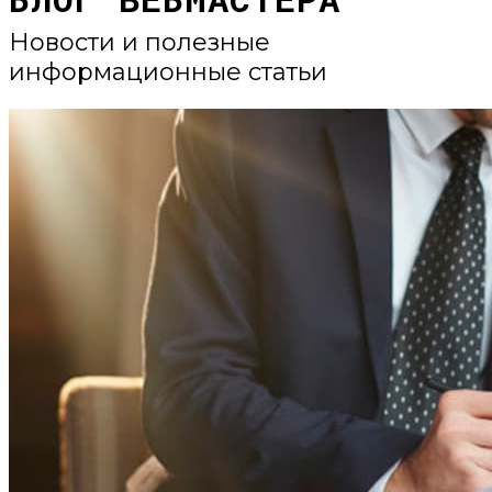
Новости и полезные
информационные статьи