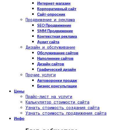
Интернет-магазин
Корпоративный сайт
Сайт-опросник
Продвижение и реклама
SEO Продвижение
SMM Продвижение
Контекстная реклама
Аудит сайта
Дизайн и обслуживание
Обслуживание сайтов
Наполнение сайтов
Дизайн сайтов
Графический дизайн
Прочие услуги
Автоворонки продаж
Бизнес консультации
Цены
Прайс-лист на услуги
Калькулятор стоимости сайта
Узнать стоимость создания сайта
Узнать стоимость продвижения сайта
Инфо