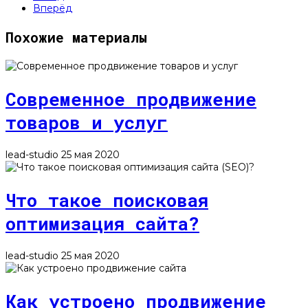
Вперёд
Похожие материалы
Современное продвижение
товаров и услуг
lead-studio
25 мая 2020
Что такое поисковая
оптимизация сайта?
lead-studio
25 мая 2020
Как устроено продвижение