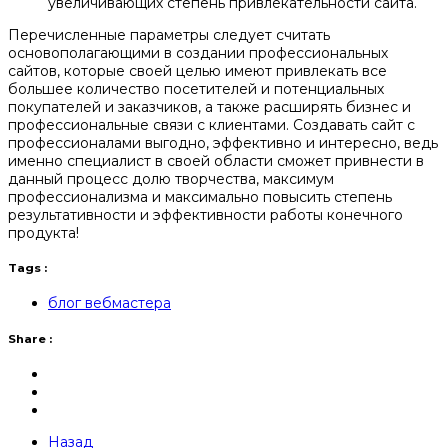
увеличивающих степень привлекательности сайта.
Перечисленные параметры следует считать
основополагающими в создании профессиональных
сайтов, которые своей целью имеют привлекать все
большее количество посетителей и потенциальных
покупателей и заказчиков, а также расширять бизнес и
профессиональные связи с клиентами. Создавать сайт с
профессионалами выгодно, эффективно и интересно, ведь
именно специалист в своей области сможет привнести в
данный процесс долю творчества, максимум
профессионализма и максимально повысить степень
результативности и эффективности работы конечного
продукта!
Tags :
блог вебмастера
Share :
Назад