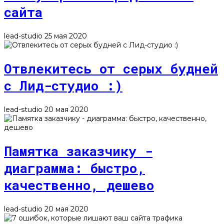
сайта
lead-studio
25 мая 2020
Отвлекитесь от серых будней
с Лид-студио :)
lead-studio
20 мая 2020
Памятка заказчику -
диаграмма: быстро,
качественно, дешево
lead-studio
20 мая 2020