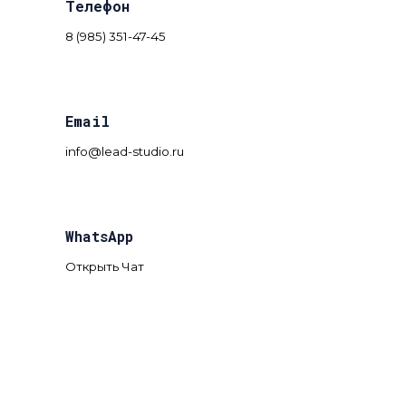
Телефон
8 (985) 351-47-45
Email
info@lead-studio.ru
WhatsApp
Открыть Чат