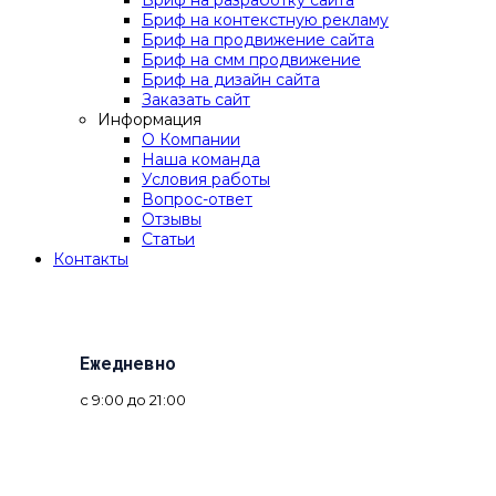
Бриф на разработку сайта
Бриф на контекстную рекламу
Бриф на продвижение сайта
Бриф на смм продвижение
Бриф на дизайн сайта
Заказать сайт
Информация
О Компании
Наша команда
Условия работы
Вопрос-ответ
Отзывы
Статьи
Контакты
Ежедневно
с 9:00 до 21:00