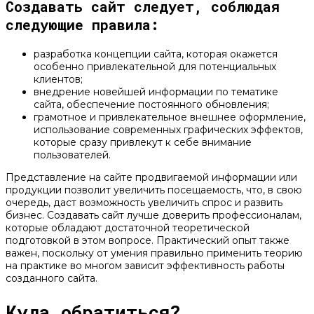
Создавать сайт следует, соблюдая
следующие правила:
разработка концепции сайта, которая окажется
особенно привлекательной для потенциальных
клиентов;
внедрение новейшей информации по тематике
сайта, обеспечение постоянного обновления;
грамотное и привлекательное внешнее оформление,
использование современных графических эффектов,
которые сразу привлекут к себе внимание
пользователей.
Представление на сайте продвигаемой информации или
продукции позволит увеличить посещаемость, что, в свою
очередь, даст возможность увеличить спрос и развить
бизнес. Создавать сайт лучше доверить профессионалам,
которые обладают достаточной теоретической
подготовкой в этом вопросе. Практический опыт также
важен, поскольку от умения правильно применить теорию
на практике во многом зависит эффективность работы
созданного сайта.
Куда обратиться?