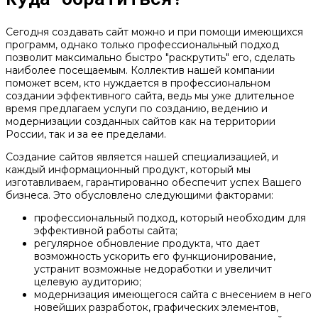
Сегодня создавать сайт можно и при помощи имеющихся
программ, однако только профессиональный подход
позволит максимально быстро "раскрутить" его, сделать
наиболее посещаемым. Коллектив нашей компании
поможет всем, кто нуждается в профессиональном
создании эффективного сайта, ведь мы уже длительное
время предлагаем услуги по созданию, ведению и
модернизации созданных сайтов как на территории
России, так и за ее пределами.
Создание сайтов является нашей специализацией, и
каждый информационный продукт, который мы
изготавливаем, гарантированно обеспечит успех Вашего
бизнеса. Это обусловлено следующими факторами:
профессиональный подход, который необходим для
эффективной работы сайта;
регулярное обновление продукта, что дает
возможность ускорить его функционирование,
устранит возможные недоработки и увеличит
целевую аудиторию;
модернизация имеющегося сайта с внесением в него
новейших разработок, графических элементов,