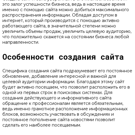
это залог успешности бизнеса, ведь в настоящее время
именно с помощью сайта можно добиться максимального
распространения информации. Обладая доступом в
интернет, который производится с помощью активно
работающего сайта, в значительной степени можно
увеличить объемы продаж, увеличить целевую аудиторию,
что положительно скажется на состоянии бизнеса любой
направленности.
Особенности создания сайта
Специфика создания сайта подразумевает его постоянное
обновление, добавление интересной и важной для
целевой аудитории информации. Благодаря этому сайт
будет активно посещаем, что позволит расположить его в
одной из первых строк в поисковых системах. Для
создания действующего и информативного сайта
обращение к профессионалам является обязательным,
ведь именно грамотное расположение информационных
блоков, возможность участвовать в обсуждениях и
постоянное пополнение сайта новостями позволит
сделать его наиболее посещаемым.