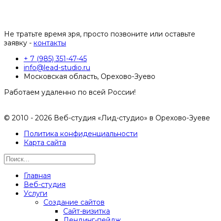
Не тратьте время зря, просто позвоните или оставьте
заявку -
контакты
+ 7 (985) 351-47-45
info@lead-studio.ru
Московская область, Орехово-Зуево
Работаем удаленно по всей России!
© 2010 - 2026 Веб-студия «Лид-студио» в Орехово-Зуеве
Политика конфиденциальности
Карта сайта
Главная
Веб-студия
Услуги
Создание сайтов
Сайт-визитка
Лендинг-пейдж