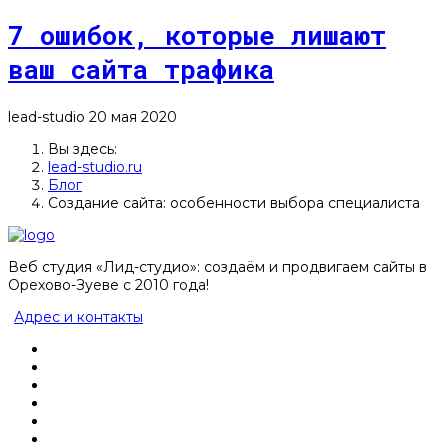
7 ошибок, которые лишают
ваш сайта трафика
lead-studio
20 мая 2020
Вы здесь:
lead-studio.ru
Блог
Создание сайта: особенности выбора специалиста
Веб студия «Лид-студио»: создаём и продвигаем сайты в
Орехово-Зуеве с 2010 года!
Адрес и контакты