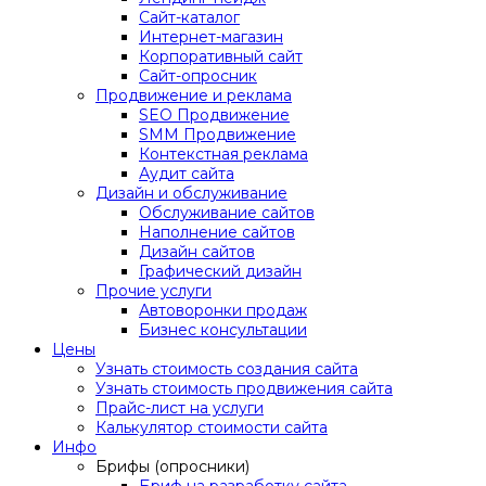
Сайт-каталог
Интернет-магазин
Корпоративный сайт
Сайт-опросник
Продвижение и реклама
SEO Продвижение
SMM Продвижение
Контекстная реклама
Аудит сайта
Дизайн и обслуживание
Обслуживание сайтов
Наполнение сайтов
Дизайн сайтов
Графический дизайн
Прочие услуги
Автоворонки продаж
Бизнес консультации
Цены
Узнать стоимость создания сайта
Узнать стоимость продвижения сайта
Прайс-лист на услуги
Калькулятор стоимости сайта
Инфо
Брифы (опросники)