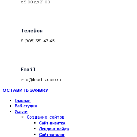
с 9:00 до 21:00
Телефон
8 (985) 351-47-45
Email
info@lead-studio.ru
ОСТАВИТЬ ЗАЯВКУ
Главная
Веб-студия
Услуги
Создание сайтов
Сайт-визитка
Лендинг-пейдж
Сайт-каталог