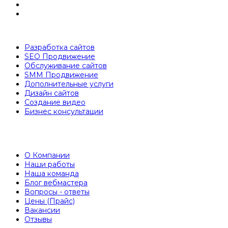
Разработка сайтов
SEO Продвижение
Обслуживание сайтов
SMM Продвижение
Дополнительные услуги
Дизайн сайтов
Создание видео
Бизнес консультации
О Компании
Наши работы
Наша команда
Блог вебмастера
Вопросы - ответы
Цены (Прайс)
Вакансии
Отзывы