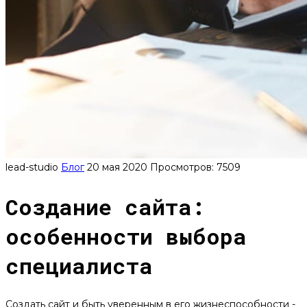
lead-studio
Блог
20 мая 2020
Просмотров: 7509
Создание сайта:
особенности выбора
специалиста
Создать сайт и быть уверенным в его жизнеспособности -