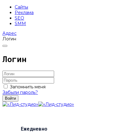
Сайты
Реклама
SEO
SMM
Адрес
Логин
Логин
Запомнить меня
Забыли пароль?
Войти
Ежедневно